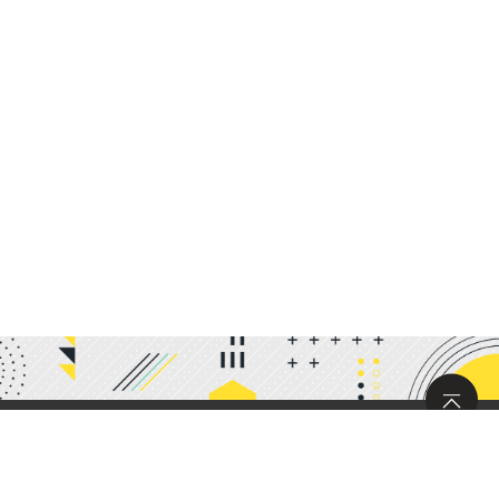
サイトマップ
求人情報
お問い合わせ