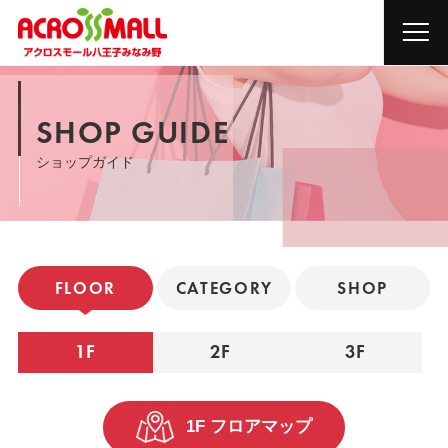
SHOP GUIDE
ショップガイド
FLOOR
CATEGORY
SHOP
1F
2F
3F
1F フロアマップ