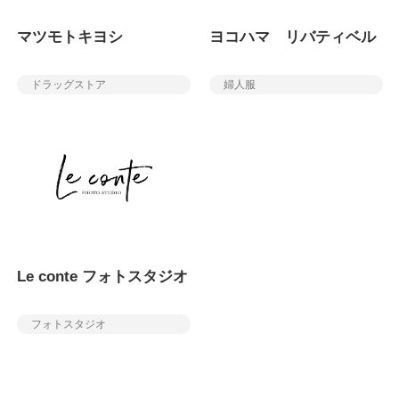
マツモトキヨシ
ヨコハマ リバティベル
ドラッグストア
婦人服
Le conte フォトスタジオ
フォトスタジオ