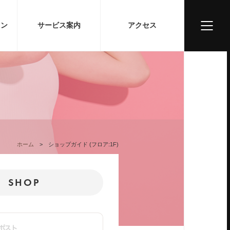
ョン
サービス案内
アクセス
ホーム
ショップガイド (フロア:1F)
SHOP