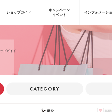
キャンペーン
ショップガイド
インフォ
メーシ
イベント
ップガイド
CATEGORY