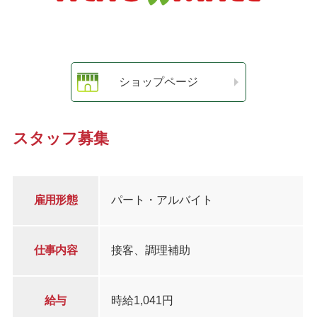
ショップページ
スタッフ募集
雇用形態
パート・アルバイト
仕事内容
接客、調理補助
給与
時給1,041円