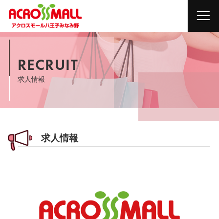
RECRUIT
求人情報
求人情報