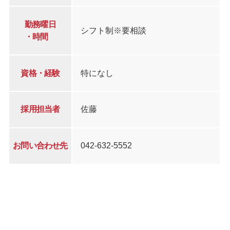
勤務曜日
シフト制※要相談
・時間
資格・経験
特になし
採用担当者
佐藤
お問い合わせ先
042-632-5552