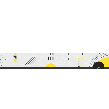
サイトマップ
求人情報
お問い合わせ