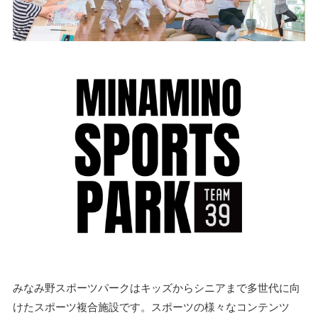
みなみ野スポーツパークはキッズからシニアまで多世代に向
けたスポーツ複合施設です。スポーツの様々なコンテンツ