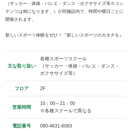
（サッカー・体操・バレエ・ダンス・ボクササイズ等※コン
テンツは例になります。）が同施設内で、時間や曜日ごとに
開催されます。
新しいスポーツ体験をぜひ！『新しいスポーツのカタチを』
各種スポーツスクール
主な取り扱い
（サッカー・体操・バレエ・ダンス・
ボクササイズ等）
フロア
2F
10：00～21：00
営業時間
※各種スクールで異なる
電話番号
080‐4631‐6083